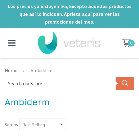
Los precios ya incluyen Iva, Excepto aquellos productos
que así lo indiquen. Aprieta aquí para ver las
promociones del mes.
0
Home
›
Ambiderm
Ambiderm
Sort by