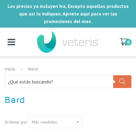
Los precios ya incluyen Iva, Excepto aquellos productos
que así lo indiquen. Aprieta aquí para ver las
promociones del mes.
0
Inicio
›
Bard
Bard
Ordenar por