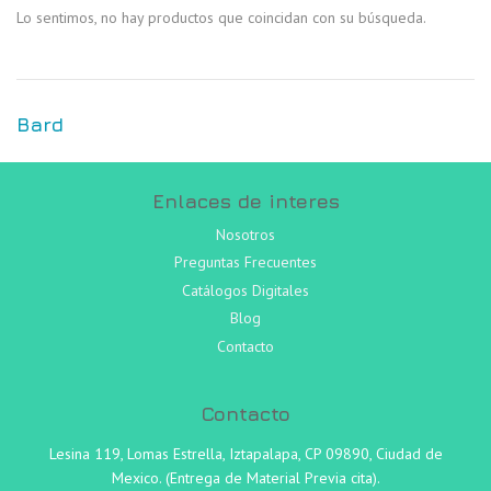
Lo sentimos, no hay productos que coincidan con su búsqueda.
Bard
Enlaces de interes
Nosotros
Preguntas Frecuentes
Catálogos Digitales
Blog
Contacto
Contacto
Lesina 119, Lomas Estrella, Iztapalapa, CP 09890, Ciudad de
Mexico. (Entrega de Material Previa cita).