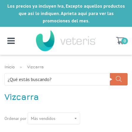
Los precios ya incluyen Iva, Excepto aquellos productos
que así lo indiquen. Aprieta aquí para ver las
promociones del mes.
0
Inicio
›
Vizcarra
Vizcarra
Ordenar por