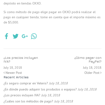
depósito en tiendas OXXO.
Si como método de pago elige pagar en OXXO podrá realizar el
pago en cualquier tienda; tome en cuenta que el importe máximo es
de $5,000.
¿Los precios incluyen
¿Cómo pagar con
IVA?
PayPal?
July 18, 2018
July 18, 2018
Newer Post
Older Post
Recent Articles
¿Es seguro comprar en Veteris?
July 18, 2018
¿En dónde puedo adquirir los productos o equipos?
July 18, 2018
¿Los precios incluyen IVA?
July 18, 2018
¿Cuáles son los métodos de pago?
July 18, 2018