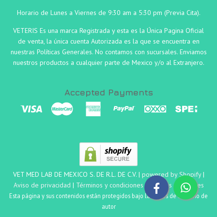
Horario de Lunes a Viernes de 9:30 am a 5:30 pm (Previa Cita).
VETERIS Es una marca Registrada y esta es la Única Pagina Oficial
de venta, la única cuenta Autorizada es la que se encuentra en
nuestras Políticas Generales. No contamos con sucursales. Enviamos
nuestros productos a cualquier parte de Mexico y/o al Extranjero.
Accepted Payments
VET MED LAB DE MEXICO S. DE R.L. DE C.V. |
powered by Shopify
|
Aviso de privacidad
|
Términos y condiciones
|
Políticas Generales
Esta página y sus contenidos están protegidos bajo las leyes de derecho de
autor