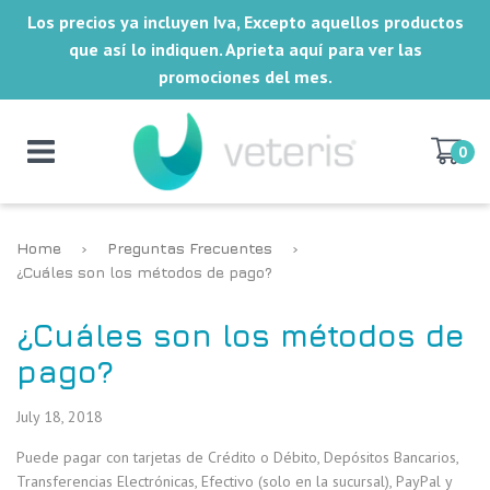
Los precios ya incluyen Iva, Excepto aquellos productos
que así lo indiquen. Aprieta aquí para ver las
promociones del mes.
0
Home
›
Preguntas Frecuentes
›
¿Cuáles son los métodos de pago?
¿Cuáles son los métodos de
pago?
July 18, 2018
Puede pagar con tarjetas de Crédito o Débito, Depósitos Bancarios,
Transferencias Electrónicas, Efectivo (solo en la sucursal), PayPal y