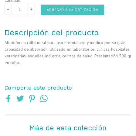
Cantidad
−
+
AGREGAR A LA COTIZACIÓN
Descripción del producto
Algodón en rollo ideal para uso hospitalario y medico por su gran
capacidad de absorción. Utilizado en laboratorios, clínicas, hospitales,
veterinarias, escuelas, industria, centros de salud. Presentación 500 gr
en rollo.
Comparte este producto
Más de esta colección