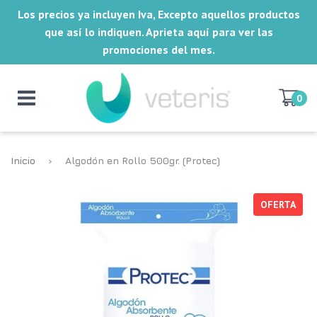
Los precios ya incluyen Iva, Excepto aquellos productos
que así lo indiquen. Aprieta aquí para ver las
promociones del mes.
0
Inicio
›
Algodón en Rollo 500gr. (Protec)
OFERTA