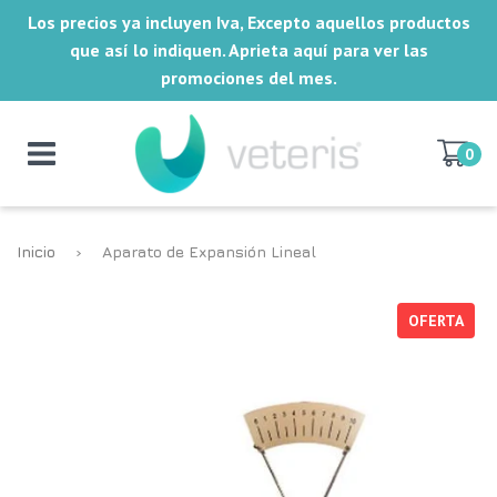
Los precios ya incluyen Iva, Excepto aquellos productos
que así lo indiquen. Aprieta aquí para ver las
promociones del mes.
0
Inicio
›
Aparato de Expansión Lineal
OFERTA