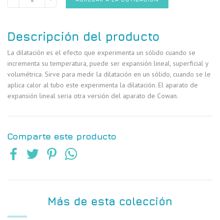
Descripción del producto
La dilatación es el efecto que experimenta un sólido cuando se
incrementa su temperatura, puede ser expansión lineal, superficial y
volumétrica. Sirve para medir la dilatación en un sólido, cuando se le
aplica calor al tubo este experimenta la dilatación. El aparato de
expansión lineal seria otra versión del aparato de Cowan.
Comparte este producto
Más de esta colección