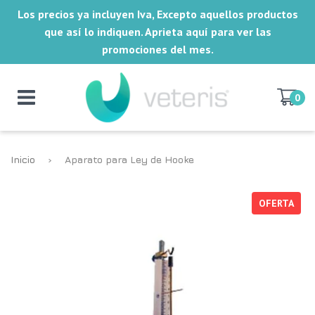
Los precios ya incluyen Iva, Excepto aquellos productos
que así lo indiquen. Aprieta aquí para ver las
promociones del mes.
0
Inicio
›
Aparato para Ley de Hooke
OFERTA