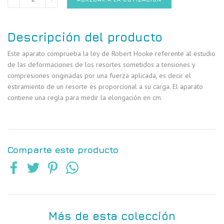
Descripción del producto
Este aparato comprueba la ley de Robert Hooke referente al estudio
de las deformaciones de los resortes sometidos a tensiones y
compresiones originadas por una fuerza aplicada, es decir el
estiramiento de un resorte es proporcional a su carga. El aparato
contiene una regla para medir la elongación en cm.
Comparte este producto
Más de esta colección