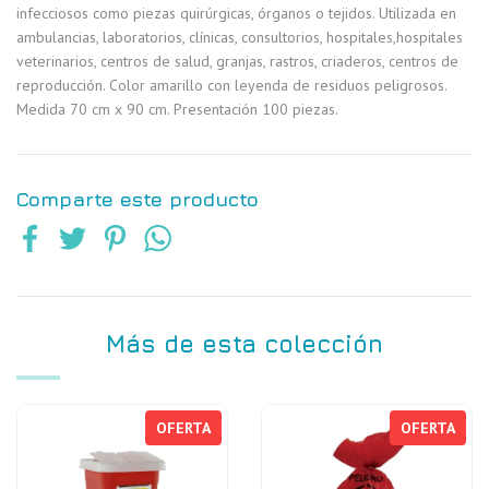
infecciosos como piezas quirúrgicas, órganos o tejidos. Utilizada en
ambulancias, laboratorios, clínicas, consultorios, hospitales,hospitales
veterinarios, centros de salud, granjas, rastros, criaderos, centros de
reproducción. Color amarillo con leyenda de residuos peligrosos.
Medida 70 cm x 90 cm. Presentación 100 piezas.
Comparte este producto
Más de esta colección
OFERTA
OFERTA