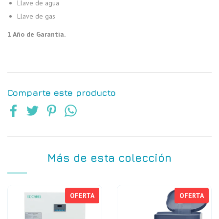
Llave de agua
Llave de gas
1 Año de Garantía.
Comparte este producto
Más de esta colección
OFERTA
OFERTA