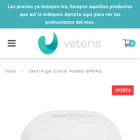
Los precios ya incluyen Iva, Excepto aquellos productos
que así lo indiquen. Aprieta aquí para ver las
promociones del mes.
0
Inicio
›
Centrífuga clínica. Modelo SM0412
OFERTA