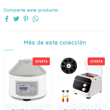
Comparte este producto
Más de esta colección
OFERTA
OFERTA