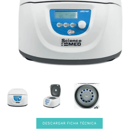
DESCARGAR FICHA TÉCNICA