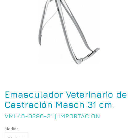
Emasculador Veterinario de
Castración Masch 31 cm.
VML46-0296-31
|
IMPORTACION
Medida