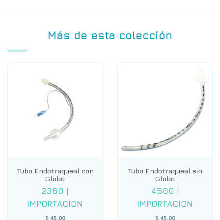
Más de esta colección
Tubo Endotraqueal con
Tubo Endotraqueal sin
Globo
Globo
2360
|
4500
|
IMPORTACION
IMPORTACION
$ 45.00
$ 45.00