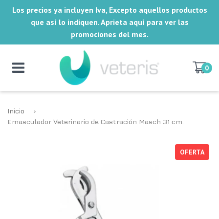
Los precios ya incluyen Iva, Excepto aquellos productos
que así lo indiquen. Aprieta aquí para ver las
promociones del mes.
0
Inicio
›
Emasculador Veterinario de Castración Masch 31 cm.
OFERTA