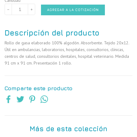
Cantidad
−
+
AGREGAR A LA COTIZACIÓN
Descripción del producto
Rollo de gasa elaborado 100% algodón. Absorbente. Tejido 20x12.
Útil en ambulancias, laboratorios, hospitales, consultorios, clínicas,
centros de salud, consultorios dentales, hospital veterinario. Medida
91 cm x 91 cm. Presentación 1 rollo.
Comparte este producto
Más de esta colección