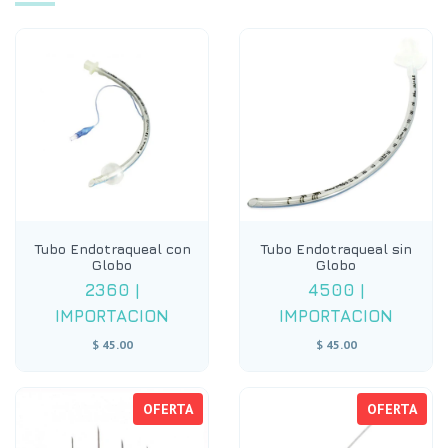
Tubo Endotraqueal con
Tubo Endotraqueal sin
Globo
Globo
2360
|
4500
|
IMPORTACION
IMPORTACION
$ 45.00
$ 45.00
OFERTA
OFERTA