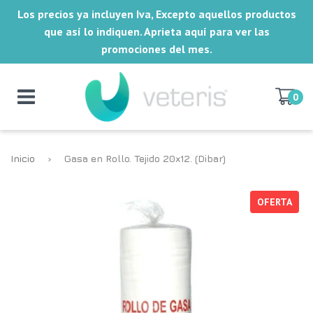
Los precios ya incluyen Iva, Excepto aquellos productos
que así lo indiquen. Aprieta aquí para ver las
promociones del mes.
0
Inicio
›
Gasa en Rollo. Tejido 20x12. (Dibar)
OFERTA