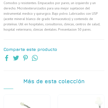
Comodos y resistentes. Empacados por pares, un izquierdo y un
derecho. Microtexterurizados para una mejor sujetacion del
instrumental medico y quirurgico. Bajo polvo. Lubricados con USP
(aceite mineral blanco de grado farmaceutico) y contenido de
proteínas. Util en hospitales, consultorios, clinicas, centros de salud,
hospital veterinario, clinicas dentales. Presentacion 50 pares.
Comparte este producto
Más de esta colección