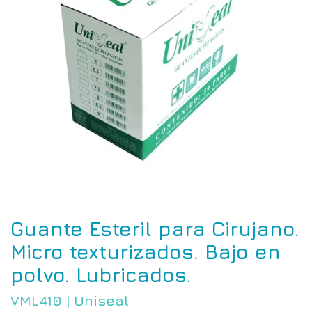
Guante Esteril para Cirujano.
Micro texturizados. Bajo en
polvo. Lubricados.
VML410
|
Uniseal