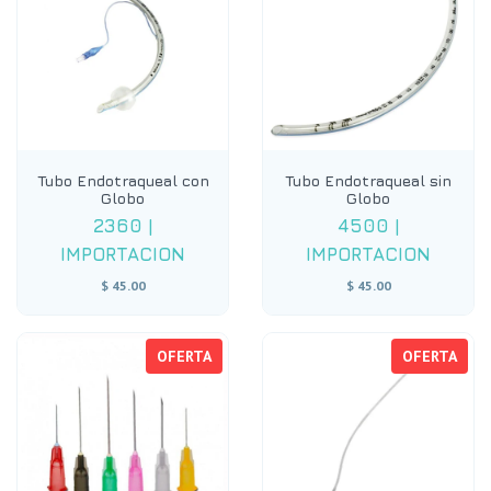
Tubo Endotraqueal con
Tubo Endotraqueal sin
Globo
Globo
2360
|
4500
|
IMPORTACION
IMPORTACION
$ 45.00
$ 45.00
OFERTA
OFERTA