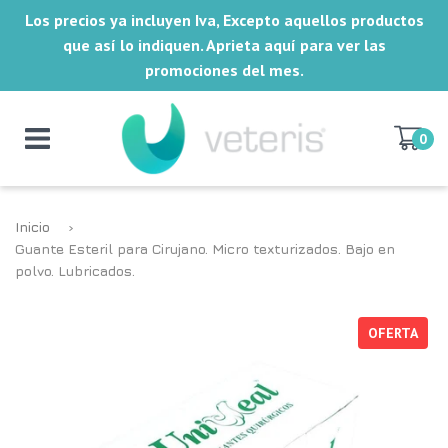
Los precios ya incluyen Iva, Excepto aquellos productos
que así lo indiquen. Aprieta aquí para ver las
promociones del mes.
0
Inicio
›
Guante Esteril para Cirujano. Micro texturizados. Bajo en
polvo. Lubricados.
OFERTA