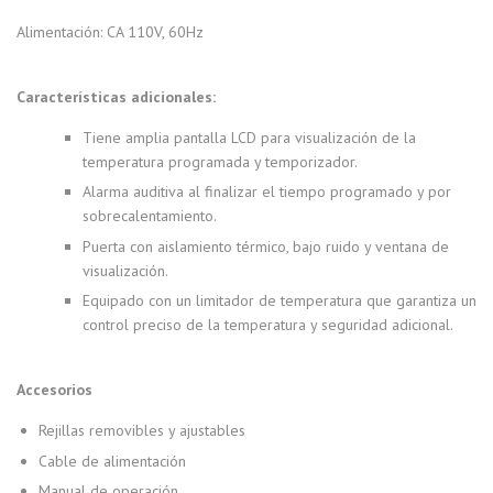
Alimentación: CA 110V, 60Hz
Características adicionales:
Tiene amplia pantalla LCD para visualización de la
temperatura programada y temporizador.
Alarma auditiva al finalizar el tiempo programado y por
sobrecalentamiento.
Puerta con aislamiento térmico, bajo ruido y ventana de
visualización.
Equipado con un limitador de temperatura que garantiza un
control preciso de la temperatura y seguridad adicional.
Accesorios
Rejillas removibles y ajustables
Cable de alimentación
Manual de operación