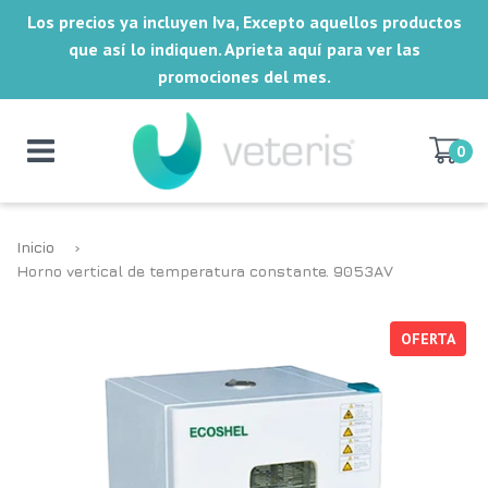
Los precios ya incluyen Iva, Excepto aquellos productos
que así lo indiquen. Aprieta aquí para ver las
promociones del mes.
0
Inicio
›
Horno vertical de temperatura constante. 9053AV
OFERTA