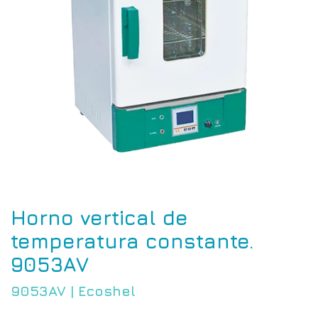
Horno vertical de
temperatura constante.
9053AV
9053AV
|
Ecoshel