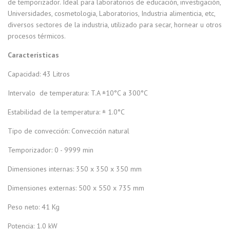
de temporizador. Ideal para laboratorios de educación, investigación,
Universidades, cosmetologia, Laboratorios, Industria alimenticia, etc,
diversos sectores de la industria, utilizado para secar, hornear u otros
procesos térmicos.
Características
Capacidad:
43 Litros
Intervalo de temperatura: T.A ±10°C a 300°C
Estabilidad de la temperatura: ± 1.0°C
Tipo de convección: Convección natural
Temporizador: 0 - 9999 min
Dimensiones internas: 350 x 350 x 350 mm
Dimensiones externas: 500 x 550 x 735 mm
Peso neto: 41 Kg
Potencia: 1.0 kW