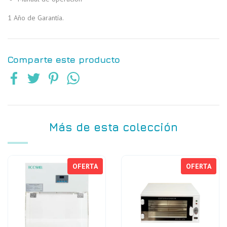
1 Año de Garantía.
Comparte este producto
Más de esta colección
OFERTA
OFERTA