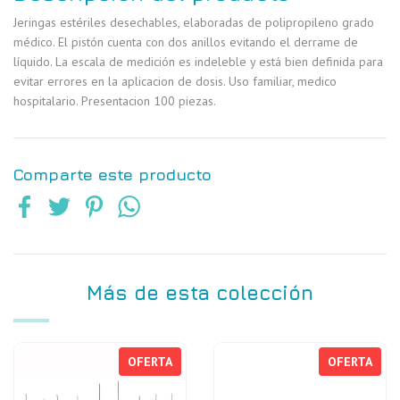
Jeringas estériles desechables, elaboradas de polipropileno grado
médico. El pistón cuenta con dos anillos evitando el derrame de
líquido. La escala de medición es indeleble y está bien definida para
evitar errores en la aplicacion de dosis. Uso familiar, medico
hospitalario. Presentacion 100 piezas.
Comparte este producto
Más de esta colección
OFERTA
OFERTA