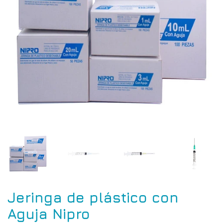
Jeringa de plástico con
Aguja Nipro