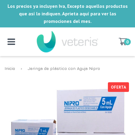
Los precios ya incluyen Iva, Excepto aquellos productos
que así lo indiquen. Aprieta aquí para ver las
promociones del mes.
0
Inicio
›
Jeringa de plástico con Aguja Nipro
OFERTA