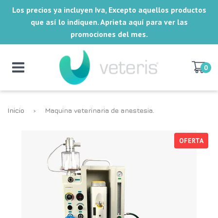
Los precios ya incluyen Iva, Excepto aquellos productos
que así lo indiquen. Aprieta aquí para ver las
promociones del mes.
0
Inicio
›
Maquina veterinaria de anestesia.
OFERTA