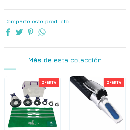
Comparte este producto
Más de esta colección
OFERTA
OFERTA