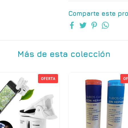
Comparte este pr
Más de esta colección
OFERTA
OF