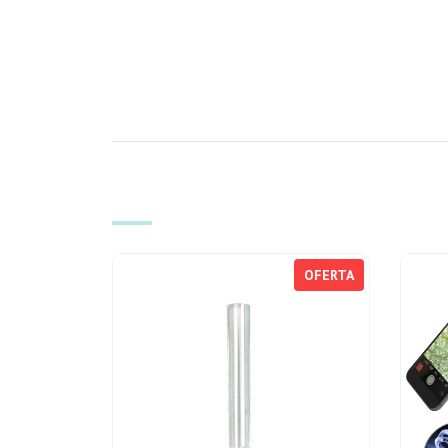
OFERTA