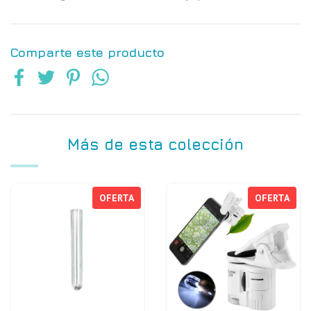
Comparte este producto
Más de esta colección
OFERTA
OFERTA