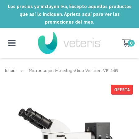
Los precios ya incluyen Iva, Excepto aquellos productos
que así lo indiquen. Aprieta aquí para ver las
promociones del mes.
0
Inicio
›
Microscopio Metalográfico Vertical VE-146
OFERTA