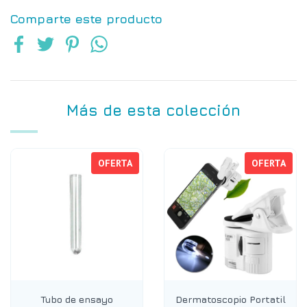
Comparte este producto
Más de esta colección
OFERTA
OFERTA
Tubo de ensayo
Dermatoscopio Portatil