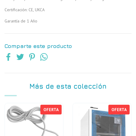
Certificación: CE, UKCA
Garantía de 1 Año
Comparte este producto
Más de esta colección
OFERTA
OFERTA