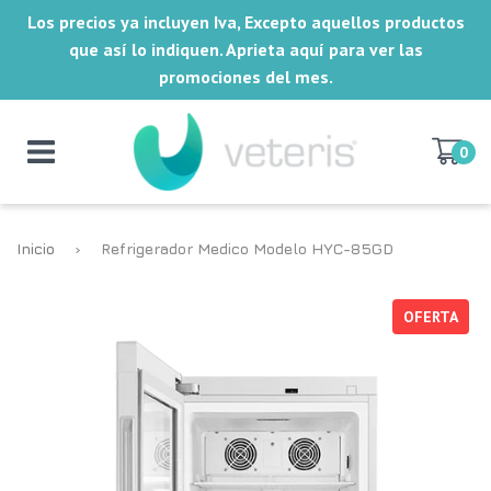
Los precios ya incluyen Iva, Excepto aquellos productos
que así lo indiquen. Aprieta aquí para ver las
promociones del mes.
0
Inicio
›
Refrigerador Medico Modelo HYC-85GD
OFERTA