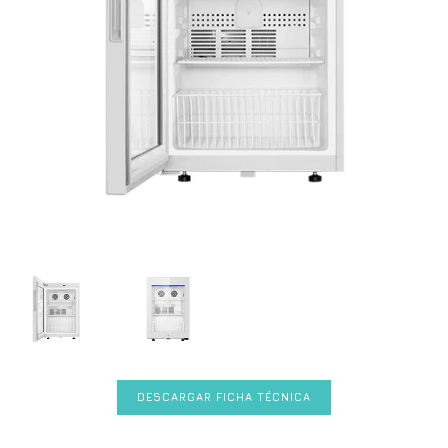
DESCARGAR FICHA TÉCNICA