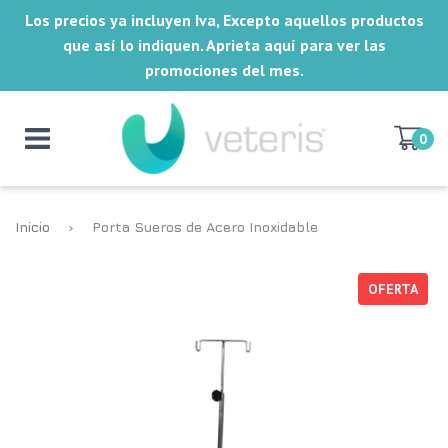
Los precios ya incluyen Iva, Excepto aquellos productos
que así lo indiquen. Aprieta aquí para ver las
promociones del mes.
0
Inicio
›
Porta Sueros de Acero Inoxidable
OFERTA