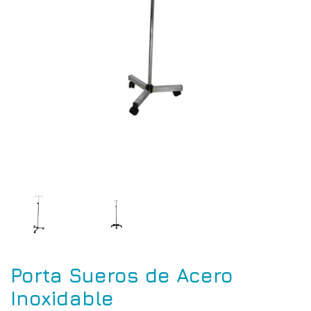
Porta Sueros de Acero
Inoxidable