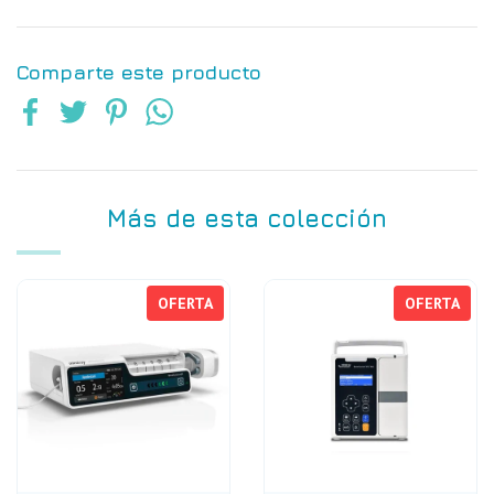
Comparte este producto
Más de esta colección
OFERTA
OFERTA