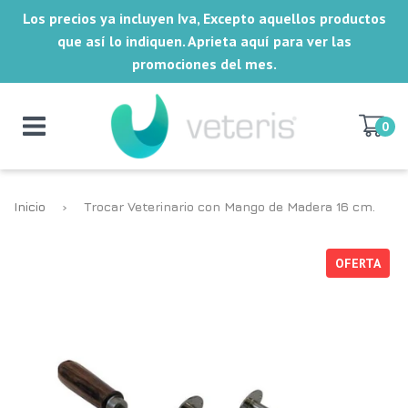
Los precios ya incluyen Iva, Excepto aquellos productos
que así lo indiquen. Aprieta aquí para ver las
promociones del mes.
0
Inicio
›
Trocar Veterinario con Mango de Madera 16 cm.
OFERTA