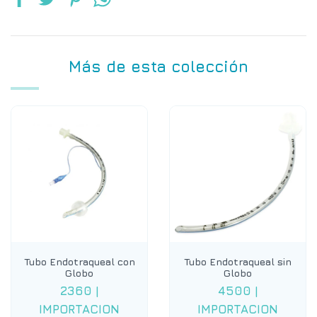
Más de esta colección
Tubo Endotraqueal con
Tubo Endotraqueal sin
Globo
Globo
2360
|
4500
|
IMPORTACION
IMPORTACION