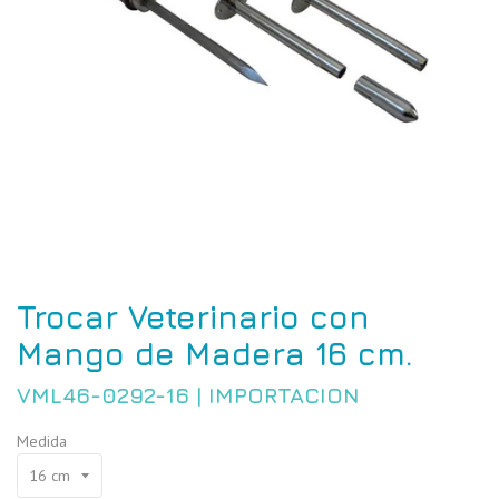
Trocar Veterinario con
Mango de Madera 16 cm.
VML46-0292-16
|
IMPORTACION
Medida