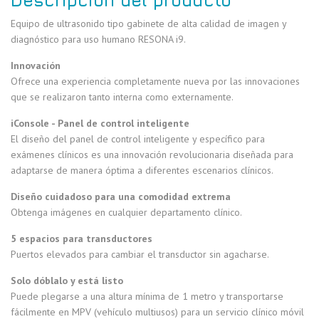
Descripción del producto
Equipo de ultrasonido tipo gabinete de alta calidad de imagen y
diagnóstico para uso humano RESONA i9.
Innovación
Ofrece una experiencia completamente nueva por las innovaciones
que se realizaron tanto interna como externamente.
iConsole - Panel de control inteligente
El diseño del panel de control inteligente y específico para
exámenes clínicos es una innovación revolucionaria diseñada para
adaptarse de manera óptima a diferentes escenarios clínicos.
Diseño cuidadoso para una comodidad extrema
Obtenga imágenes en cualquier departamento clínico.
5 espacios para transductores
Puertos elevados para cambiar el transductor sin agacharse.
Solo dóblalo y está listo
Puede plegarse a una altura mínima de 1 metro y transportarse
fácilmente en MPV (vehículo multiusos) para un servicio clínico móvil