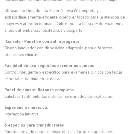
Ultrasonido Dirigido a la Mujer Nuewa i9 completa y
extraordinariamente eficiente diseño enfocado para la atención de
mujeres y atención neonatal. Cubre toda la línea desde exámenes
antes del embarazo, obstétricos y posparto.
iConsole - Panel de control inteligente
Diseño innovador con disposición adaptable para diferentes
situaciones clínicas.
Facilidad de uso según los escenarios clínicos
Control inteligente y específico para exámenes clínicos con teclas
especiales de tinta electrónica.
Panel de control flotante completo
Satisface fácilmente las distintas necesidades de exploración.
Experiencia inmersiva.
Interacción intuitiva.
5 espacios para transductores
Puertos elevados para cambiar el transductor sin agacharse.