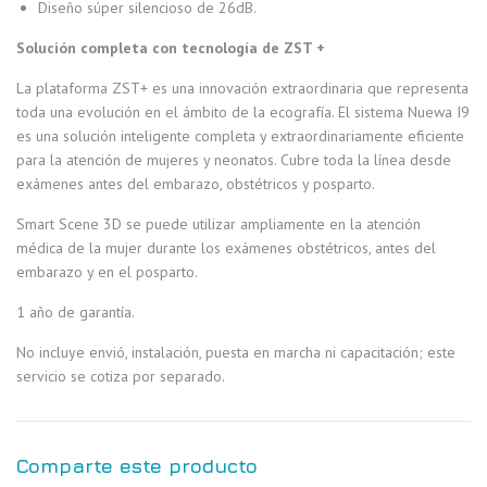
Diseño súper silencioso de 26dB.
Solución completa con tecnología de ZST +
La plataforma ZST+ es una innovación extraordinaria que representa
toda una evolución en el ámbito de la ecografía. El sistema Nuewa I9
es una solución inteligente completa y extraordinariamente eficiente
para la atención de mujeres y neonatos. Cubre toda la línea desde
exámenes antes del embarazo, obstétricos y posparto.
Smart Scene 3D se puede utilizar ampliamente en la atención
médica de la mujer durante los exámenes obstétricos, antes del
embarazo y en el posparto.
1 año de garantía.
No incluye envió, instalación, puesta en marcha ni capacitación; este
servicio se cotiza por separado.
Comparte este producto