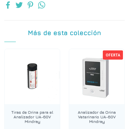
Más de esta colección
OFERTA
Tiras de Orina para el
Analizador de Orina
Analizador UA-60V
Veterinario UA-60V
Mindray
Mindray