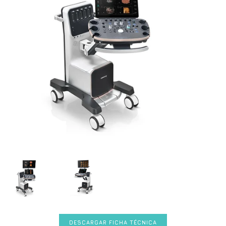
DESCARGAR FICHA TÉCNICA