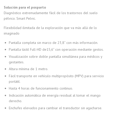
Solución para el posparto
Diagnóstico extremadamente fácil de los trastornos del suelo
pélvico. Smart Pelvic.
Flexibilidad ilimitada de la exploración que va más allá de lo
imaginado
Pantalla completa sin marco de 23,8” con más información.
Pantalla táctil Full-HD de15,6” con operación mediante gestos.
Visualización sobre doble pantalla simultánea para médicos y
gestantes.
Altura mínima de 1 metro.
Fácil transporte en vehículo multipropósito (MPV) para servicio
portátil.
Hasta 4 horas de funcionamiento continuo.
Indicación automática de energía residual al tomar el mango
derecho.
Enchufes elevados para cambiar el transductor sin agacharse.