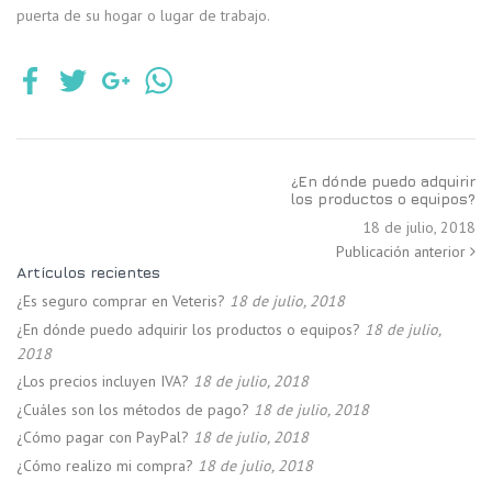
puerta de su hogar o lugar de trabajo.
¿En dónde puedo adquirir
los productos o equipos?
18 de julio, 2018
Publicación anterior
Artículos recientes
¿Es seguro comprar en Veteris?
18 de julio, 2018
¿En dónde puedo adquirir los productos o equipos?
18 de julio,
2018
¿Los precios incluyen IVA?
18 de julio, 2018
¿Cuáles son los métodos de pago?
18 de julio, 2018
¿Cómo pagar con PayPal?
18 de julio, 2018
¿Cómo realizo mi compra?
18 de julio, 2018