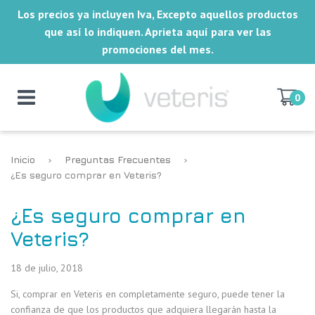
Los precios ya incluyen Iva, Excepto aquellos productos
que así lo indiquen. Aprieta aquí para ver las
promociones del mes.
0
Inicio
›
Preguntas Frecuentes
›
¿Es seguro comprar en Veteris?
¿Es seguro comprar en
Veteris?
18 de julio, 2018
Si, comprar en Veteris en completamente seguro, puede tener la
confianza de que los productos que adquiera llegarán hasta la