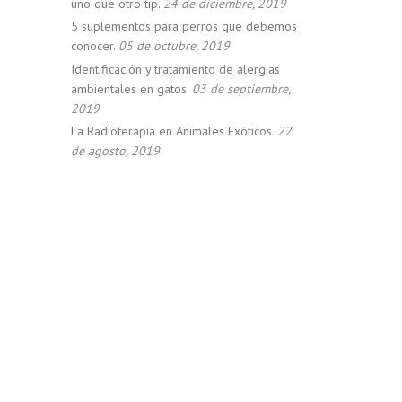
uno que otro tip.
24 de diciembre, 2019
5 suplementos para perros que debemos
conocer.
05 de octubre, 2019
Identificación y tratamiento de alergias
ambientales en gatos.
03 de septiembre,
2019
La Radioterapia en Animales Exóticos.
22
de agosto, 2019